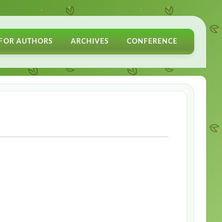
FOR AUTHORS
ARCHIVES
CONFERENCE