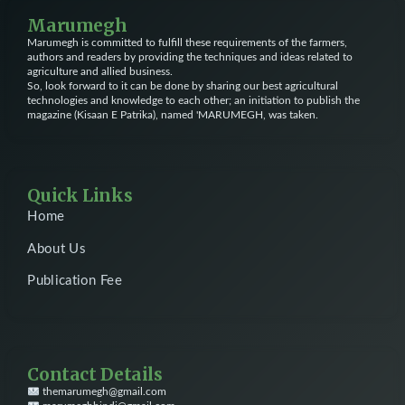
Marumegh
Marumegh is committed to fulfill these requirements of the farmers,
authors and readers by providing the techniques and ideas related to
agriculture and allied business.
So, look forward to it can be done by sharing our best agricultural
technologies and knowledge to each other; an initiation to publish the
magazine (Kisaan E Patrika), named 'MARUMEGH, was taken.
Quick Links
Home
About Us
Publication Fee
Contact Details
themarumegh@gmail.com