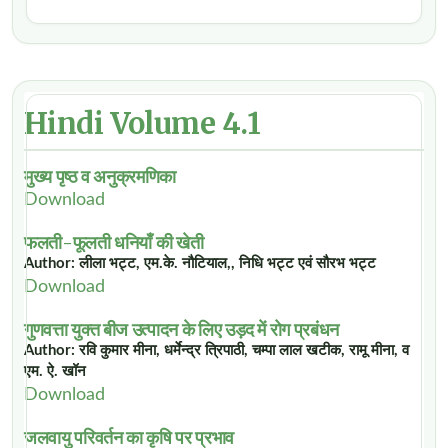
Hindi Volume 4.1
मुख्य पृष्ठ व अनुक्रमणिका
Download
फलती-फूलती धनियाँ की खेती
Author: लीला भट्ट, एम.के. नौटियाल,, निधि भट्ट एवं सौरभ भट्ट
Download
गुणवत्ता युक्त बीज उत्पादन के लिए उड़द में रोग प्रबंधन
Author: रवि कुमार मीना, धर्मेन्द्र त्रिपाठी, चम्पा लाल खटीक, रामू मीना, व
एम. ऐ. खॉन
Download
जलवायु परिवर्तन का कृषि पर प्रभाव