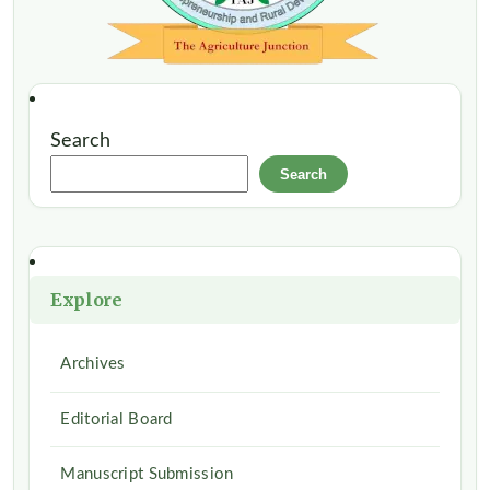
Search
Search
Explore
Archives
Editorial Board
Manuscript Submission