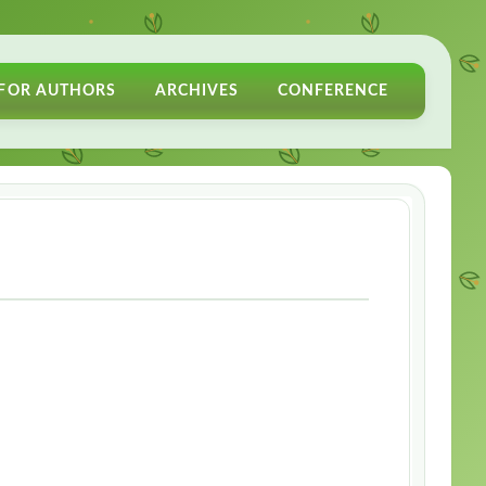
FOR AUTHORS
ARCHIVES
CONFERENCE